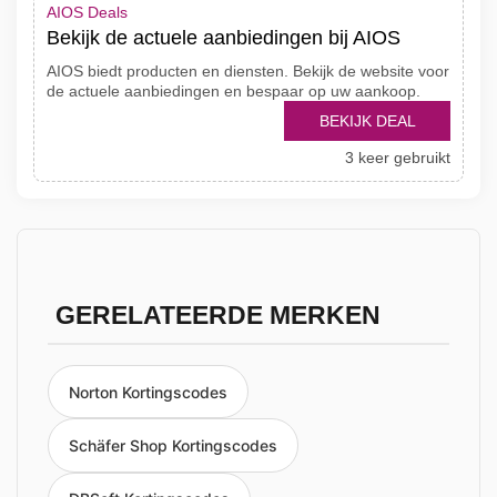
AIOS Deals
Bekijk de actuele aanbiedingen bij AIOS
AIOS biedt producten en diensten. Bekijk de website voor
de actuele aanbiedingen en bespaar op uw aankoop.
BEKIJK DEAL
3 keer gebruikt
GERELATEERDE MERKEN
Norton Kortingscodes
Schäfer Shop Kortingscodes