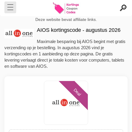
Deze website bevat affiliate links.
AIOS kortingscode - augustus 2026
Maximale besparing bij AIOS begint met gratis
verzending op je bestelling. In augustus 2026 vind je
kortingscodes en 1 aanbieding op deze pagina. De gratis
levering verlaagt direct je totale kosten voor computers, tablets
en software van AIOS.
Deal