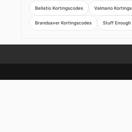
Bellatio Kortingscodes
Valmano Korting
Brandsaver Kortingscodes
Stuff Enough