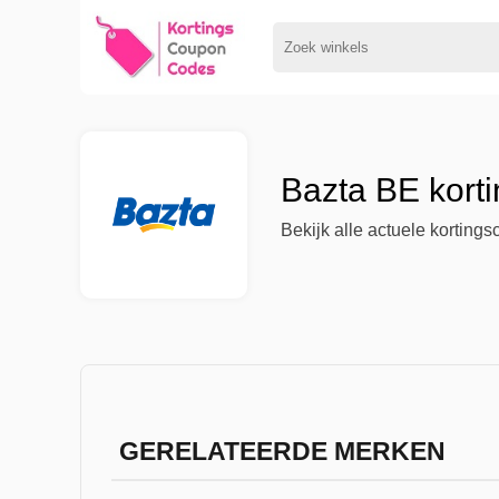
Bazta BE kort
Bekijk alle actuele korting
GERELATEERDE MERKEN