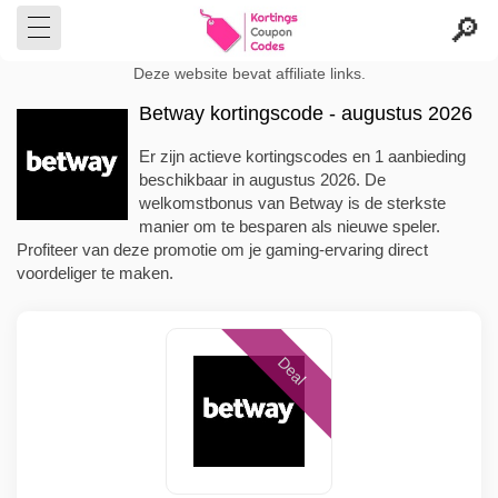
Deze website bevat affiliate links.
Betway kortingscode - augustus 2026
Er zijn actieve kortingscodes en 1 aanbieding
beschikbaar in augustus 2026. De
welkomstbonus van Betway is de sterkste
manier om te besparen als nieuwe speler.
Profiteer van deze promotie om je gaming-ervaring direct
voordeliger te maken.
Deal