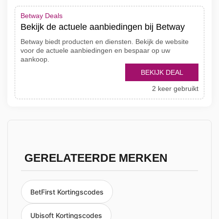
Betway Deals
Bekijk de actuele aanbiedingen bij Betway
Betway biedt producten en diensten. Bekijk de website
voor de actuele aanbiedingen en bespaar op uw
aankoop.
BEKIJK DEAL
2 keer gebruikt
GERELATEERDE MERKEN
BetFirst Kortingscodes
Ubisoft Kortingscodes