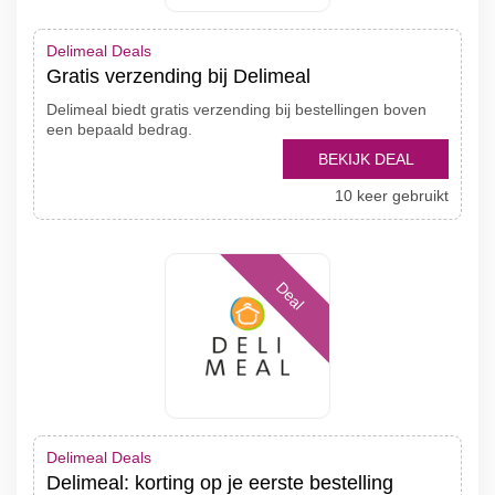
Delimeal Deals
Gratis verzending bij Delimeal
Delimeal biedt gratis verzending bij bestellingen boven
een bepaald bedrag.
BEKIJK DEAL
10 keer gebruikt
Deal
Delimeal Deals
Delimeal: korting op je eerste bestelling