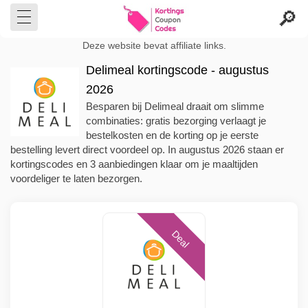
Deze website bevat affiliate links.
Delimeal kortingscode - augustus
2026
Besparen bij Delimeal draait om slimme
combinaties: gratis bezorging verlaagt je
bestelkosten en de korting op je eerste
bestelling levert direct voordeel op. In augustus 2026 staan er
kortingscodes en 3 aanbiedingen klaar om je maaltijden
voordeliger te laten bezorgen.
Deal