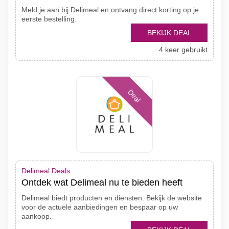
Meld je aan bij Delimeal en ontvang direct korting op je
eerste bestelling.
BEKIJK DEAL
4 keer gebruikt
Deal
Delimeal Deals
Ontdek wat Delimeal nu te bieden heeft
Delimeal biedt producten en diensten. Bekijk de website
voor de actuele aanbiedingen en bespaar op uw
aankoop.