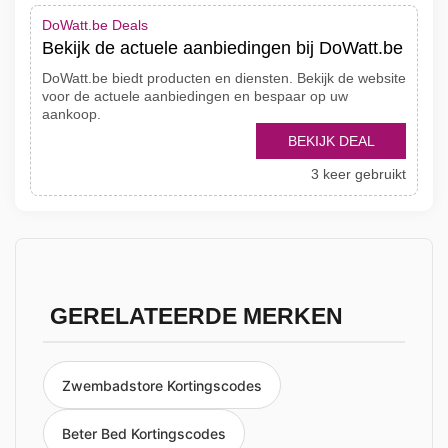
DoWatt.be Deals
Bekijk de actuele aanbiedingen bij DoWatt.be
DoWatt.be biedt producten en diensten. Bekijk de website
voor de actuele aanbiedingen en bespaar op uw
aankoop.
BEKIJK DEAL
3 keer gebruikt
GERELATEERDE MERKEN
Zwembadstore Kortingscodes
Beter Bed Kortingscodes