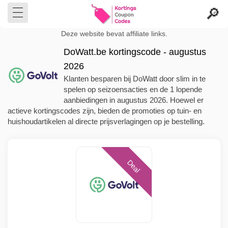
Deze website bevat affiliate links.
DoWatt.be kortingscode - augustus
2026
Klanten besparen bij DoWatt door slim in te
spelen op seizoensacties en de 1 lopende
aanbiedingen in augustus 2026. Hoewel er
actieve kortingscodes zijn, bieden de promoties op tuin- en
huishoudartikelen al directe prijsverlagingen op je bestelling.
Deal