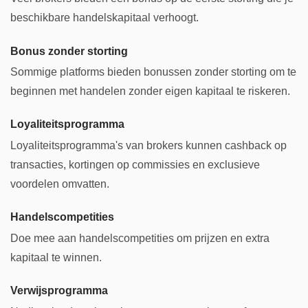
beschikbare handelskapitaal verhoogt.
Bonus zonder storting
Sommige platforms bieden bonussen zonder storting om te
beginnen met handelen zonder eigen kapitaal te riskeren.
Loyaliteitsprogramma
Loyaliteitsprogramma's van brokers kunnen cashback op
transacties, kortingen op commissies en exclusieve
voordelen omvatten.
Handelscompetities
Doe mee aan handelscompetities om prijzen en extra
kapitaal te winnen.
Verwijsprogramma