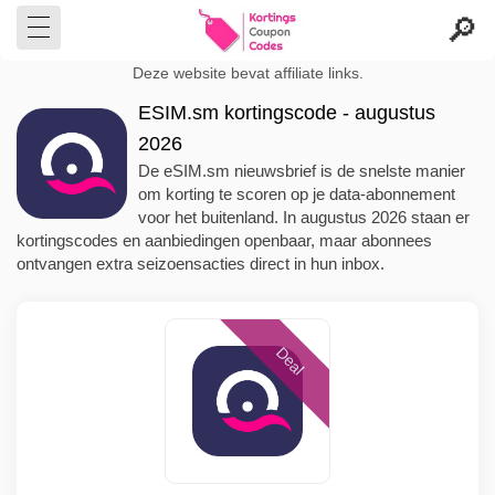
Deze website bevat affiliate links.
ESIM.sm kortingscode - augustus
2026
De eSIM.sm nieuwsbrief is de snelste manier
om korting te scoren op je data-abonnement
voor het buitenland. In augustus 2026 staan er
kortingscodes en aanbiedingen openbaar, maar abonnees
ontvangen extra seizoensacties direct in hun inbox.
Deal