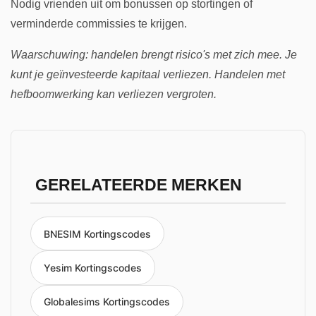
Nodig vrienden uit om bonussen op stortingen of
verminderde commissies te krijgen.
Waarschuwing: handelen brengt risico's met zich mee. Je
kunt je geïnvesteerde kapitaal verliezen. Handelen met
hefboomwerking kan verliezen vergroten.
GERELATEERDE MERKEN
BNESIM Kortingscodes
Yesim Kortingscodes
Globalesims Kortingscodes