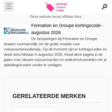
Deze website bevat affiliate links.
Formation en Groupe kortingscode -
augustus 2026
De besparingen bij Formation en Groupe
draaien voornamelijk om de gratis module voor
volwassenenonderwijs. Op dit moment zijn er kortingscodes en
deals beschikbaar in augustus 2026. Houd deze pagina in de
gaten voor nieuwe seizoensacties en welkomstvoordelen om je
opleidingskosten verder te verlagen.
GERELATEERDE MERKEN