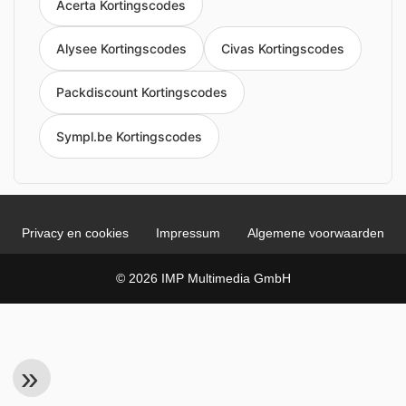
Acerta Kortingscodes
Alysee Kortingscodes
Civas Kortingscodes
Packdiscount Kortingscodes
Sympl.be Kortingscodes
Privacy en cookies
Impressum
Algemene voorwaarden
© 2026 IMP Multimedia GmbH