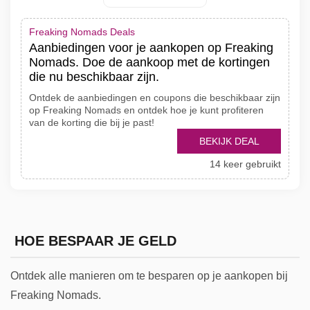
Freaking Nomads Deals
Aanbiedingen voor je aankopen op Freaking
Nomads. Doe de aankoop met de kortingen
die nu beschikbaar zijn.
Ontdek de aanbiedingen en coupons die beschikbaar zijn
op Freaking Nomads en ontdek hoe je kunt profiteren
van de korting die bij je past!
BEKIJK DEAL
14 keer gebruikt
HOE BESPAAR JE GELD
Ontdek alle manieren om te besparen op je aankopen bij
Freaking Nomads.