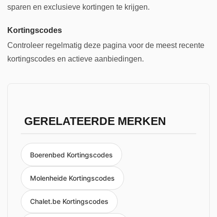
sparen en exclusieve kortingen te krijgen.
Kortingscodes
Controleer regelmatig deze pagina voor de meest recente
kortingscodes en actieve aanbiedingen.
GERELATEERDE MERKEN
Boerenbed Kortingscodes
Molenheide Kortingscodes
Chalet.be Kortingscodes