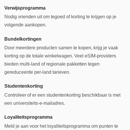
Verwijsprogramma
Nodig vrienden uit om tegoed of korting te krijgen op je
volgende aankopen.
Bundelkortingen
Door meerdere producten samen te kopen, krijg je vaak
korting op de totale winkelwagen. Veel eSIM-providers
bieden multi-land of regionale pakketten tegen
gereduceerde per-land tarieven.
Studentenkorting
Controleer of er een studentenkorting beschikbaar is met
een universiteits-e-mailadres.
Loyaliteitsprogramma
Meld je aan voor het loyaliteitsprogramma om punten te