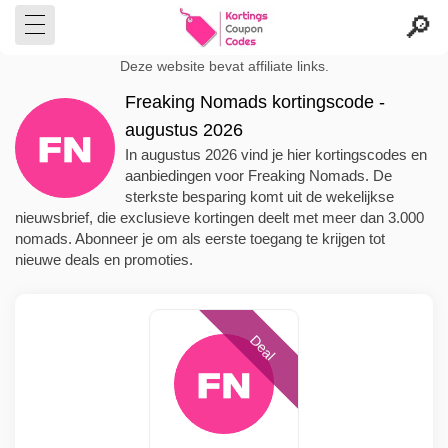
Deze website bevat affiliate links.
Freaking Nomads kortingscode -
augustus 2026
In augustus 2026 vind je hier kortingscodes en
aanbiedingen voor Freaking Nomads. De
sterkste besparing komt uit de wekelijkse
nieuwsbrief, die exclusieve kortingen deelt met meer dan 3.000
nomads. Abonneer je om als eerste toegang te krijgen tot
nieuwe deals en promoties.
Deal