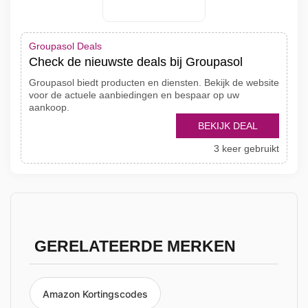
Groupasol Deals
Check de nieuwste deals bij Groupasol
Groupasol biedt producten en diensten. Bekijk de website
voor de actuele aanbiedingen en bespaar op uw
aankoop.
BEKIJK DEAL
3 keer gebruikt
GERELATEERDE MERKEN
Amazon Kortingscodes