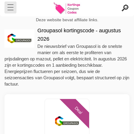
Deze website bevat affiliate links.
Groupasol kortingscode - augustus
2026
De nieuwsbrief van Groupasol is de snelste
manier om als eerste te profiteren van
prijsdalingen op mazout, pellet en elektriciteit. In augustus 2026
zijn er kortingscodes en 1 aanbieding beschikbaar.
Energieprijzen fluctueren per seizoen, dus wie de
seizoensacties van Groupasol volgt, bespaart structureel op zijn
factuur.
Deal