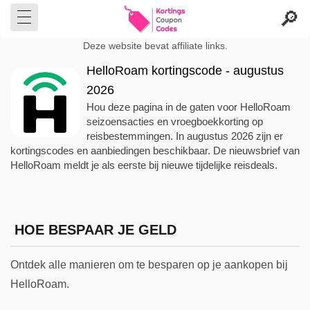
Deze website bevat affiliate links.
HelloRoam kortingscode - augustus
2026
Hou deze pagina in de gaten voor HelloRoam
seizoensacties en vroegboekkorting op
reisbestemmingen. In augustus 2026 zijn er
kortingscodes en aanbiedingen beschikbaar. De nieuwsbrief van
HelloRoam meldt je als eerste bij nieuwe tijdelijke reisdeals.
HOE BESPAAR JE GELD
Ontdek alle manieren om te besparen op je aankopen bij
HelloRoam.