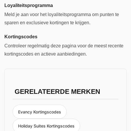
Loyaliteitsprogramma
Meld je aan voor het loyaliteitsprogramma om punten te
sparen en exclusieve kortingen te krijgen.
Kortingscodes
Controleer regelmatig deze pagina voor de meest recente
kortingscodes en actieve aanbiedingen.
GERELATEERDE MERKEN
Evancy Kortingscodes
Holiday Suites Kortingscodes