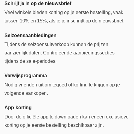
Schrijf je in op de nieuwsbrief
Veel winkels bieden korting op je eerste bestelling, vaak
tussen 10% en 15%, als je je inschrijft op de nieuwsbrief.
Seizoensaanbiedingen
Tijdens de seizoensuitverkoop kunnen de prijzen
aanzienlijk dalen. Controleer de aanbiedingssecties
tijdens de sale-periodes.
Verwijsprogramma
Nodig vrienden uit om tegoed of korting te krijgen op je
volgende aankopen.
App-korting
Door de officiële app te downloaden kan er een exclusieve
korting op je eerste bestelling beschikbaar zijn.