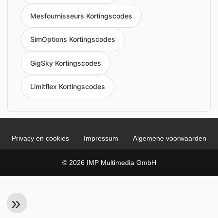
Mesfournisseurs Kortingscodes
SimOptions Kortingscodes
GigSky Kortingscodes
Limitflex Kortingscodes
Privacy en cookies
Impressum
Algemene voorwaarden
© 2026 IMP Multimedia GmbH