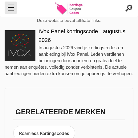
Deze website bevat affiliate links.
IVox Panel kortingscode - augustus
2026
In augustus 2026 vind je kortingscodes en
aanbieding bij iVox Panel. Leden verdienen
beloningen door anoniem en gratis deel te
nemen aan enquêtes, volledig zonder verbintenis. De actuele
aanbiedingen bieden extra kansen om je opbrengst te verhogen.
GERELATEERDE MERKEN
Roamless Kortingscodes