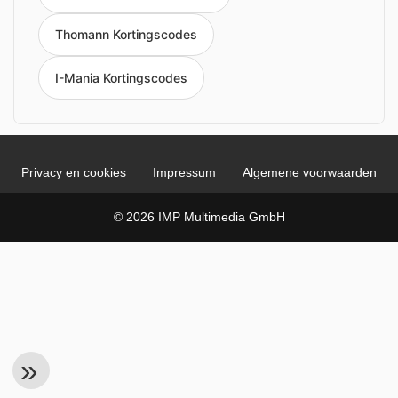
Thomann Kortingscodes
I-Mania Kortingscodes
Privacy en cookies
Impressum
Algemene voorwaarden
© 2026 IMP Multimedia GmbH