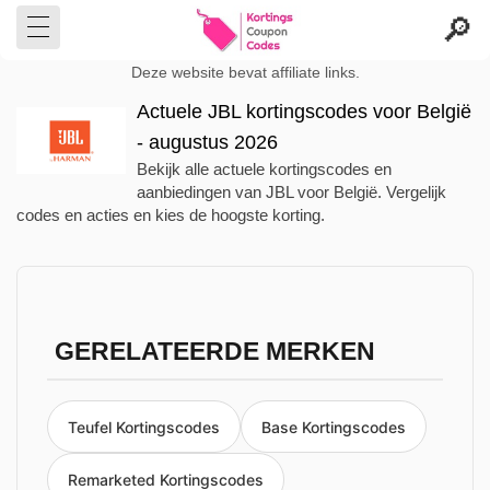
Deze website bevat affiliate links.
Actuele JBL kortingscodes voor België
- augustus 2026
Bekijk alle actuele kortingscodes en
aanbiedingen van JBL voor België. Vergelijk
codes en acties en kies de hoogste korting.
GERELATEERDE MERKEN
Teufel Kortingscodes
Base Kortingscodes
Remarketed Kortingscodes