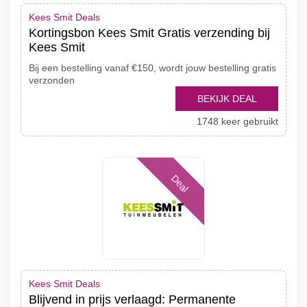
Kees Smit Deals
Kortingsbon Kees Smit Gratis verzending bij
Kees Smit
Bij een bestelling vanaf €150, wordt jouw bestelling gratis
verzonden
BEKIJK DEAL
1748 keer gebruikt
Deal
Kees Smit Deals
Blijvend in prijs verlaagd: Permanente