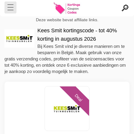
Deze website bevat affiliate links.
Kees Smit kortingscode - tot 40%
korting in augustus 2026
Bij Kees Smit vind je diverse manieren om te
besparen in België. Maak gebruik van onze
gratis verzending codes, profiteer van de seizoensacties voor
tot 40% korting, en ontdek onze 6 exclusieve aanbiedingen om
je aankoop zo voordelig mogelijk te maken.
Deal