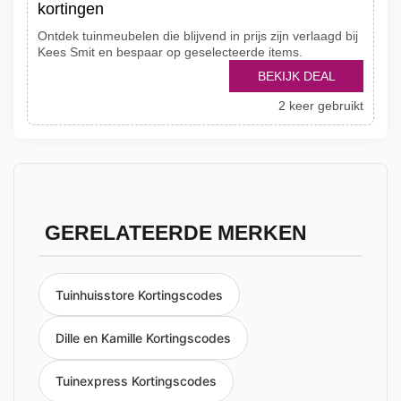
kortingen
Ontdek tuinmeubelen die blijvend in prijs zijn verlaagd bij
Kees Smit en bespaar op geselecteerde items.
BEKIJK DEAL
2 keer gebruikt
GERELATEERDE MERKEN
Tuinhuisstore Kortingscodes
Dille en Kamille Kortingscodes
Tuinexpress Kortingscodes