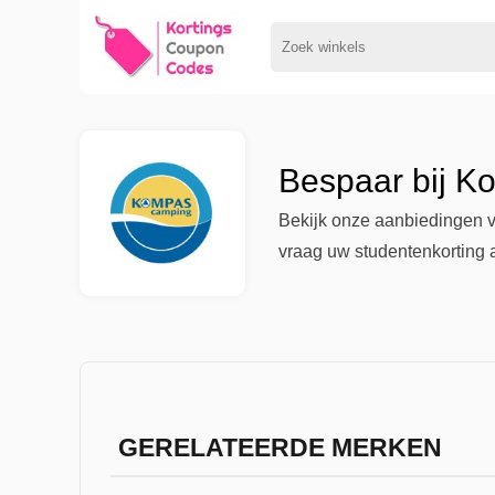
Bespaar bij K
Bekijk onze aanbiedingen v
vraag uw studentenkorting 
GERELATEERDE MERKEN