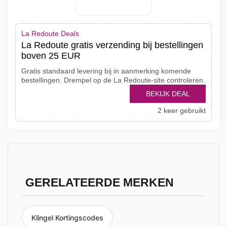
La Redoute Deals
La Redoute gratis verzending bij bestellingen
boven 25 EUR
Gratis standaard levering bij in aanmerking komende
bestellingen. Drempel op de La Redoute-site controleren.
BEKIJK DEAL
2 keer gebruikt
GERELATEERDE MERKEN
Klingel Kortingscodes