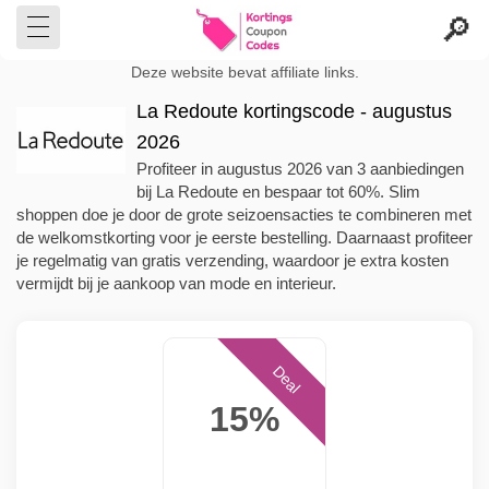
Deze website bevat affiliate links.
La Redoute kortingscode - augustus
2026
Profiteer in augustus 2026 van 3 aanbiedingen
bij La Redoute en bespaar tot 60%. Slim
shoppen doe je door de grote seizoensacties te combineren met
de welkomstkorting voor je eerste bestelling. Daarnaast profiteer
je regelmatig van gratis verzending, waardoor je extra kosten
vermijdt bij je aankoop van mode en interieur.
Deal
15%