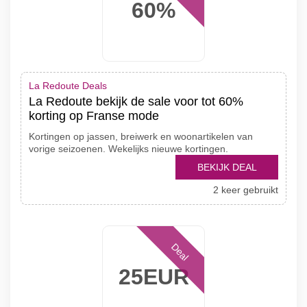
60%
La Redoute Deals
La Redoute bekijk de sale voor tot 60%
korting op Franse mode
Kortingen op jassen, breiwerk en woonartikelen van
vorige seizoenen. Wekelijks nieuwe kortingen.
BEKIJK DEAL
2 keer gebruikt
Deal
25EUR