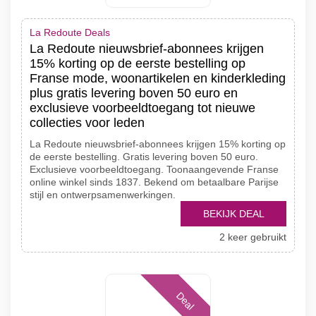
La Redoute Deals
La Redoute nieuwsbrief-abonnees krijgen
15% korting op de eerste bestelling op
Franse mode, woonartikelen en kinderkleding
plus gratis levering boven 50 euro en
exclusieve voorbeeldtoegang tot nieuwe
collecties voor leden
La Redoute nieuwsbrief-abonnees krijgen 15% korting op
de eerste bestelling. Gratis levering boven 50 euro.
Exclusieve voorbeeldtoegang. Toonaangevende Franse
online winkel sinds 1837. Bekend om betaalbare Parijse
stijl en ontwerpsamenwerkingen.
BEKIJK DEAL
2 keer gebruikt
Deal