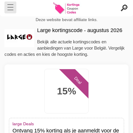
Deze website bevat affiliate links.
Large kortingscode - augustus 2026
Bekijk alle actuele kortingscodes en
aanbiedingen van Large voor België. Vergelijk
codes en acties en kies de hoogste korting.
Deal
15%
large Deals
Ontvang 15% korting als je aanmeldt voor de