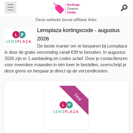
Deze website bevat affiliate links.
Lensplaza kortingscode - augustus
2026
De beste manier om te besparen bij Lensplaza
is door de gratis verzending vanaf €99 te benutten. In augustus
2026 zijn er 1 aanbieding en codes actief. Door je contactlenzen
voor meerdere maanden in één keer te bestellen, overschrijd je
deze grens en bespaar je direct op de verzendkosten.
Deal