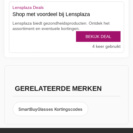
Lensplaza Deals
Shop met voordeel bij Lensplaza
Lensplaza biedt gezondheidsproducten. Ontdek het
assortiment en eventuele kortingen.
BEKIJK DEAL
4 keer gebruikt
GERELATEERDE MERKEN
SmartBuyGlasses Kortingscodes