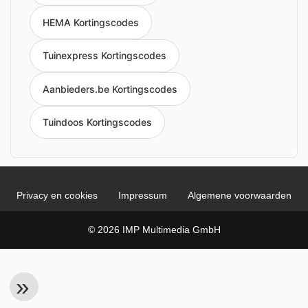
HEMA Kortingscodes
Tuinexpress Kortingscodes
Aanbieders.be Kortingscodes
Tuindoos Kortingscodes
Privacy en cookies
Impressum
Algemene voorwaarden
© 2026 IMP Multimedia GmbH