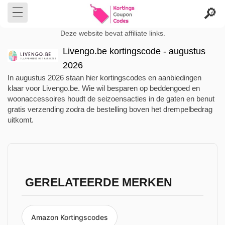
Deze website bevat affiliate links.
Livengo.be kortingscode - augustus
2026
In augustus 2026 staan hier kortingscodes en aanbiedingen
klaar voor Livengo.be. Wie wil besparen op beddengoed en
woonaccessoires houdt de seizoensacties in de gaten en benut
gratis verzending zodra de bestelling boven het drempelbedrag
uitkomt.
GERELATEERDE MERKEN
Amazon Kortingscodes