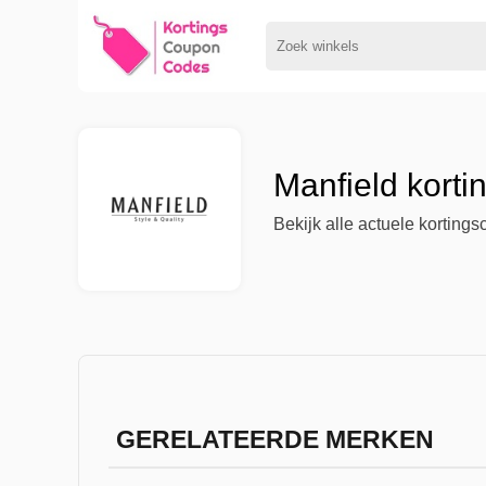
Manfield kort
Bekijk alle actuele korting
GERELATEERDE MERKEN