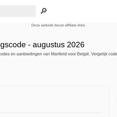
Deze website bevat affiliate links.
ingscode - augustus 2026
scodes en aanbiedingen van Manfield voor België. Vergelijk code