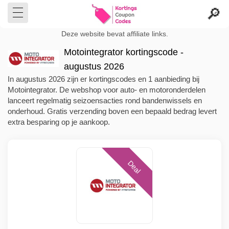
Deze website bevat affiliate links.
Motointegrator kortingscode -
augustus 2026
In augustus 2026 zijn er kortingscodes en 1 aanbieding bij
Motointegrator. De webshop voor auto- en motoronderdelen
lanceert regelmatig seizoensacties rond bandenwissels en
onderhoud. Gratis verzending boven een bepaald bedrag levert
extra besparing op je aankoop.
Deal