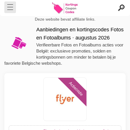
Deze website bevat affiliate links.
Aanbiedingen en kortingscodes Fotos
en Fotoalbums · augustus 2026
Verifieerbare Fotos en Fotoalbums acties voor
België: exclusieve promoties, solden en
kortingsbonnen om minder te betalen bij je
favoriete Belgische webshops.
Actiecode