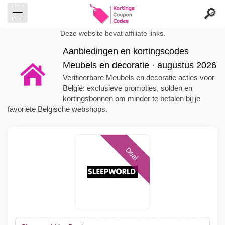
Deze website bevat affiliate links.
Aanbiedingen en kortingscodes
Meubels en decoratie · augustus 2026
Verifieerbare Meubels en decoratie acties voor
België: exclusieve promoties, solden en
kortingsbonnen om minder te betalen bij je
favoriete Belgische webshops.
Deal