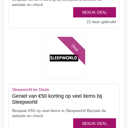
website en check
BEKIJK DEAL
21 keer gebruikt
Deal
Sleepworld.be Deals
Geniet van €50 korting op veel items bij
Sleepworld
Bespaar €50 op veel items in Sleepworld Bezoek de
website en check
BEKIJK DEAL