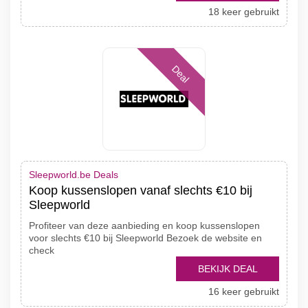
18 keer gebruikt
Deal
Sleepworld.be Deals
Koop kussenslopen vanaf slechts €10 bij
Sleepworld
Profiteer van deze aanbieding en koop kussenslopen
voor slechts €10 bij Sleepworld Bezoek de website en
check
BEKIJK DEAL
16 keer gebruikt