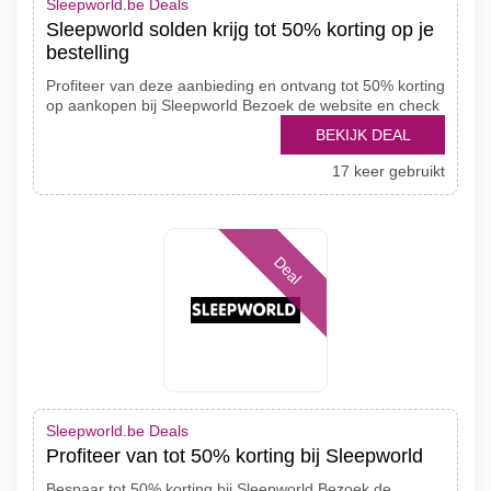
Sleepworld.be Deals
Sleepworld solden krijg tot 50% korting op je
bestelling
Profiteer van deze aanbieding en ontvang tot 50% korting
op aankopen bij Sleepworld Bezoek de website en check
BEKIJK DEAL
17 keer gebruikt
Deal
Sleepworld.be Deals
Profiteer van tot 50% korting bij Sleepworld
Bespaar tot 50% korting bij Sleepworld Bezoek de