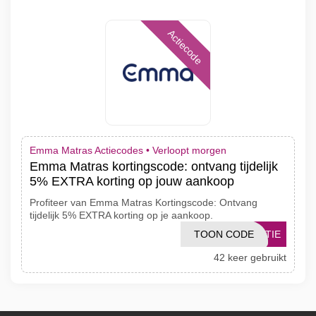
Actiecode
Emma Matras Actiecodes •
Verloopt morgen
Emma Matras kortingscode: ontvang tijdelijk
5% EXTRA korting op jouw aankoop
Profiteer van Emma Matras Kortingscode: Ontvang
tijdelijk 5% EXTRA korting op je aankoop.
TOON CODE
NTIE
42 keer gebruikt