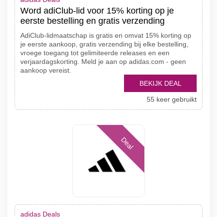
Word adiClub-lid voor 15% korting op je
eerste bestelling en gratis verzending
AdiClub-lidmaatschap is gratis en omvat 15% korting op
je eerste aankoop, gratis verzending bij elke bestelling,
vroege toegang tot gelimiteerde releases en een
verjaardagskorting. Meld je aan op adidas.com - geen
aankoop vereist.
BEKIJK DEAL
55 keer gebruikt
Deal
adidas Deals