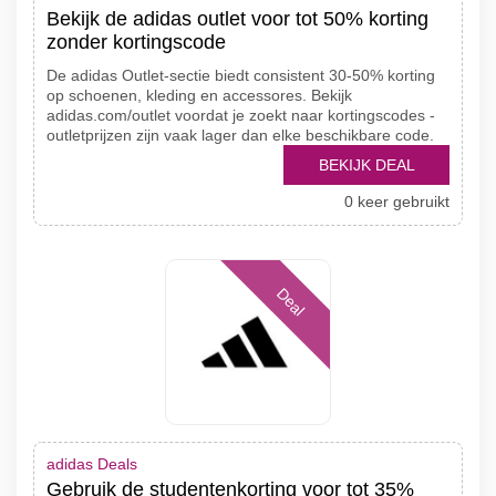
Bekijk de adidas outlet voor tot 50% korting
zonder kortingscode
De adidas Outlet-sectie biedt consistent 30-50% korting
op schoenen, kleding en accessores. Bekijk
adidas.com/outlet voordat je zoekt naar kortingscodes -
outletprijzen zijn vaak lager dan elke beschikbare code.
BEKIJK DEAL
0 keer gebruikt
Deal
adidas Deals
Gebruik de studentenkorting voor tot 35%