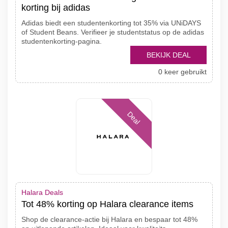
korting bij adidas
Adidas biedt een studentenkorting tot 35% via UNiDAYS
of Student Beans. Verifieer je studentstatus op de adidas
studentenkorting-pagina.
BEKIJK DEAL
0 keer gebruikt
Deal
Halara Deals
Tot 48% korting op Halara clearance items
Shop de clearance-actie bij Halara en bespaar tot 48%