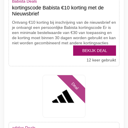
Babista Deals
kortingscode Babista €10 korting met de
Nieuwsbrief
Ontvang €10 korting bij inschrijving van de nieuwsbrief en
je ontvangt een persoonlijke Babista kortingscode Er is
een minimale bestelwaarde van €30 van toepassing en
de korting moet binnen 30 dagen worden gebruikt en kan
niet worden gecombineerd met andere kortingsacties
BEKIJK DEAL
12 keer gebruikt
Deal
adidas Deals