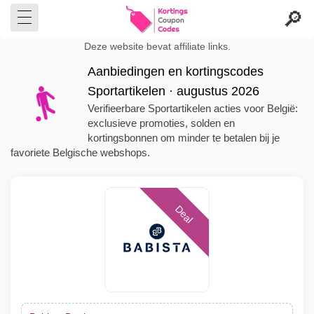
Deze website bevat affiliate links.
Aanbiedingen en kortingscodes
Sportartikelen · augustus 2026
Verifieerbare Sportartikelen acties voor België:
exclusieve promoties, solden en
kortingsbonnen om minder te betalen bij je
favoriete Belgische webshops.
Deal