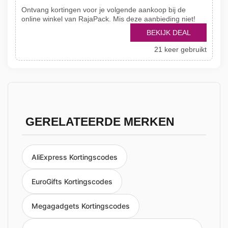
Ontvang kortingen voor je volgende aankoop bij de
online winkel van RajaPack. Mis deze aanbieding niet!
BEKIJK DEAL
21 keer gebruikt
GERELATEERDE MERKEN
AliExpress Kortingscodes
EuroGifts Kortingscodes
Megagadgets Kortingscodes