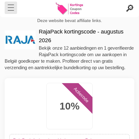
Deze website bevat affiliate links.
RajaPack kortingscode - augustus
2026
Bekijk onze 12 aanbiedingen en 1 geverifieerde
RajaPack kortingscode om uw aankopen in
België goedkoper te maken. Profiteer direct van gratis
verzending en aantrekkelijke bundelkorting op uw bestelling.
Actiecode
10%