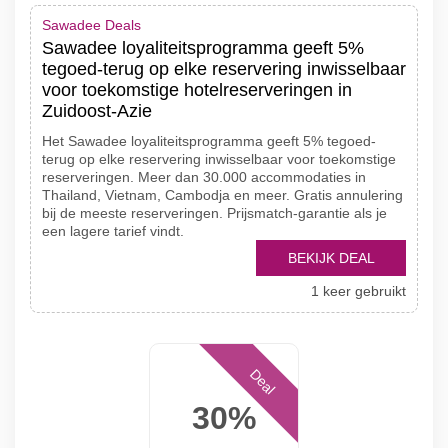
Sawadee Deals
Sawadee loyaliteitsprogramma geeft 5%
tegoed-terug op elke reservering inwisselbaar
voor toekomstige hotelreserveringen in
Zuidoost-Azie
Het Sawadee loyaliteitsprogramma geeft 5% tegoed-
terug op elke reservering inwisselbaar voor toekomstige
reserveringen. Meer dan 30.000 accommodaties in
Thailand, Vietnam, Cambodja en meer. Gratis annulering
bij de meeste reserveringen. Prijsmatch-garantie als je
een lagere tarief vindt.
BEKIJK DEAL
1 keer gebruikt
Deal
30%