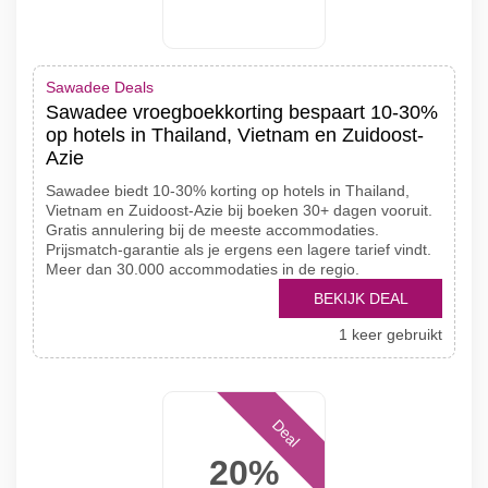
Sawadee Deals
Sawadee vroegboekkorting bespaart 10-30%
op hotels in Thailand, Vietnam en Zuidoost-
Azie
Sawadee biedt 10-30% korting op hotels in Thailand,
Vietnam en Zuidoost-Azie bij boeken 30+ dagen vooruit.
Gratis annulering bij de meeste accommodaties.
Prijsmatch-garantie als je ergens een lagere tarief vindt.
Meer dan 30.000 accommodaties in de regio.
BEKIJK DEAL
1 keer gebruikt
Deal
20%