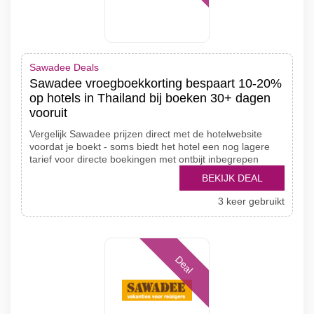
Sawadee Deals
Sawadee vroegboekkorting bespaart 10-20%
op hotels in Thailand bij boeken 30+ dagen
vooruit
Vergelijk Sawadee prijzen direct met de hotelwebsite
voordat je boekt - soms biedt het hotel een nog lagere
tarief voor directe boekingen met ontbijt inbegrepen
BEKIJK DEAL
3 keer gebruikt
Deal