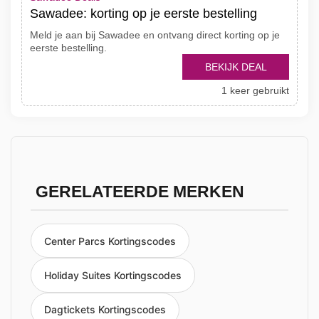
Sawadee: korting op je eerste bestelling
Meld je aan bij Sawadee en ontvang direct korting op je
eerste bestelling.
BEKIJK DEAL
1 keer gebruikt
GERELATEERDE MERKEN
Center Parcs Kortingscodes
Holiday Suites Kortingscodes
Dagtickets Kortingscodes