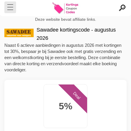
Deze website bevat affiliate links.
Sawadee kortingscode - augustus
2026
Naast 6 actieve aanbiedingen in augustus 2026 met kortingen
tot 30%, bespaar je bij Sawadee ook met gratis verzending en
een welkomstkorting bij je eerste bestelling. Deze combinatie
van directe korting en verzendvoordeel maakt elke boeking
voordeliger.
Deal
5%