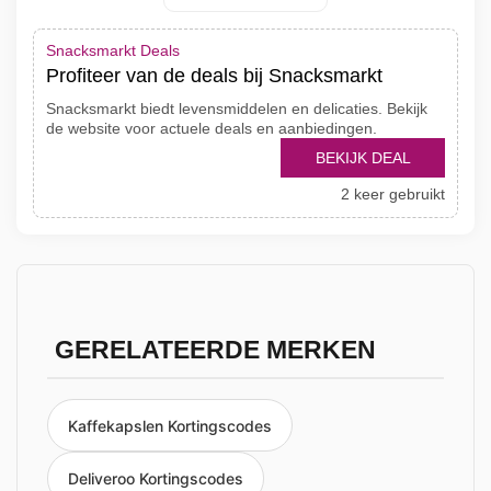
Snacksmarkt Deals
Profiteer van de deals bij Snacksmarkt
Snacksmarkt biedt levensmiddelen en delicaties. Bekijk
de website voor actuele deals en aanbiedingen.
BEKIJK DEAL
2 keer gebruikt
GERELATEERDE MERKEN
Kaffekapslen Kortingscodes
Deliveroo Kortingscodes