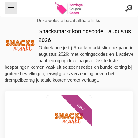
Deze website bevat affiliate links.
Snacksmarkt kortingscode - augustus
2026
Ontdek hoe je bij Snacksmarkt slim bespaart in
augustus 2026: met kortingscodes en 1 actieve
aanbieding op deze pagina. De sterkste
besparingen komen vaak uit seizoensacties en bundelkorting bij
grotere bestellingen, terwijl gratis verzending boven het
drempelbedrag je totale kosten verder verlaagt.
Deal