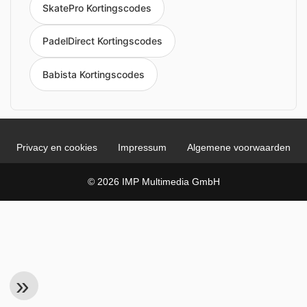
SkatePro Kortingscodes
PadelDirect Kortingscodes
Babista Kortingscodes
Privacy en cookies
Impressum
Algemene voorwaarden
© 2026 IMP Multimedia GmbH