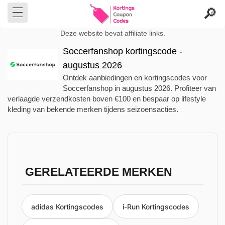
Deze website bevat affiliate links.
Soccerfanshop kortingscode -
augustus 2026
Ontdek aanbiedingen en kortingscodes voor
Soccerfanshop in augustus 2026. Profiteer van
verlaagde verzendkosten boven €100 en bespaar op lifestyle
kleding van bekende merken tijdens seizoensacties.
GERELATEERDE MERKEN
adidas Kortingscodes
i-Run Kortingscodes