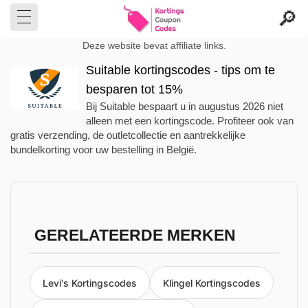
Deze website bevat affiliate links.
Suitable kortingscodes - tips om te
besparen tot 15%
Bij Suitable bespaart u in augustus 2026 niet
alleen met een kortingscode. Profiteer ook van
gratis verzending, de outletcollectie en aantrekkelijke
bundelkorting voor uw bestelling in België.
GERELATEERDE MERKEN
Levi's Kortingscodes
Klingel Kortingscodes