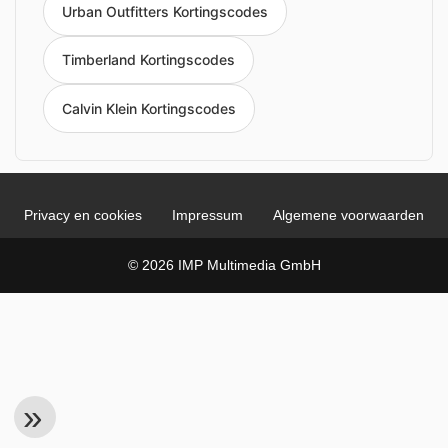
Urban Outfitters Kortingscodes
Timberland Kortingscodes
Calvin Klein Kortingscodes
Privacy en cookies
Impressum
Algemene voorwaarden
© 2026 IMP Multimedia GmbH