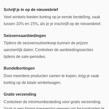
Schrijf je in op de nieuwsbrief
Veel winkels bieden korting op je eerste bestelling, vaak
tussen 10% en 15%, als je je inschrijft op de nieuwsbrief.
Seizoensaanbiedingen
Tijdens de seizoensuitverkoop kunnen de prijzen
aanzienlijk dalen. Controleer de aanbiedingssecties
tijdens de sale-periodes.
Bundelkortingen
Door meerdere producten samen te kopen, krijg je vaak
korting op de totale winkelwagen.
Gratis verzending
Controleer de minimumbesteding voor gratis verzending.
Vaak is een kleine toevoeging genoeg om bezorgkosten te