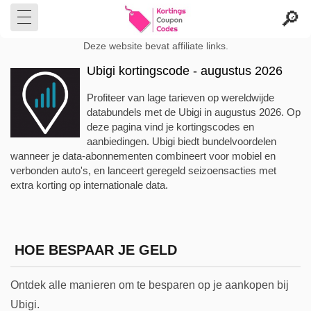
Deze website bevat affiliate links.
Ubigi kortingscode - augustus 2026
Profiteer van lage tarieven op wereldwijde
databundels met de Ubigi in augustus 2026. Op
deze pagina vind je kortingscodes en
aanbiedingen. Ubigi biedt bundelvoordelen
wanneer je data-abonnementen combineert voor mobiel en
verbonden auto's, en lanceert geregeld seizoensacties met
extra korting op internationale data.
HOE BESPAAR JE GELD
Ontdek alle manieren om te besparen op je aankopen bij
Ubigi.