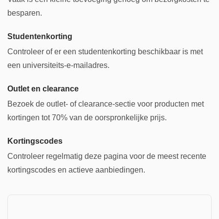
besparen.
Studentenkorting
Controleer of er een studentenkorting beschikbaar is met
een universiteits-e-mailadres.
Outlet en clearance
Bezoek de outlet- of clearance-sectie voor producten met
kortingen tot 70% van de oorspronkelijke prijs.
Kortingscodes
Controleer regelmatig deze pagina voor de meest recente
kortingscodes en actieve aanbiedingen.