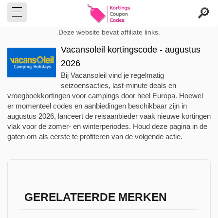
Deze website bevat affiliate links.
Vacansoleil kortingscode - augustus
2026
Bij Vacansoleil vind je regelmatig
seizoensacties, last-minute deals en
vroegboekkortingen voor campings door heel Europa. Hoewel
er momenteel codes en aanbiedingen beschikbaar zijn in
augustus 2026, lanceert de reisaanbieder vaak nieuwe kortingen
vlak voor de zomer- en winterperiodes. Houd deze pagina in de
gaten om als eerste te profiteren van de volgende actie.
GERELATEERDE MERKEN