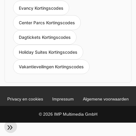
Evancy Kortingscodes
Center Parcs Kortingscodes
Dagtickets Kortingscodes
Holiday Suites Kortingscodes
Vakantieveilingen Kortingscodes
Privacy en cookies
Impressum
Algemene voorwaarden
© 2026 IMP Multimedia GmbH