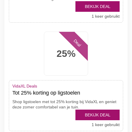
BEKIJK DEAL
1 keer gebruikt
Deal
25%
VidaXL Deals
Tot 25% korting op ligstoelen
Shop ligstoelen met tot 25% korting bij VidaXL en geniet
deze zomer comfortabel van je tuin.
BEKIJK DEAL
1 keer gebruikt