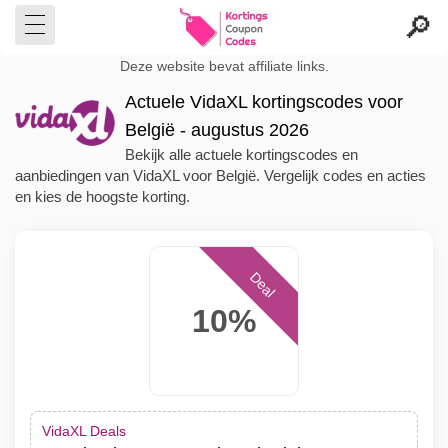
Deze website bevat affiliate links.
Actuele VidaXL kortingscodes voor
België - augustus 2026
Bekijk alle actuele kortingscodes en
aanbiedingen van VidaXL voor België. Vergelijk codes en acties
en kies de hoogste korting.
Deal
10%
VidaXL Deals