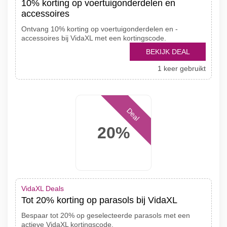
10% korting op voertuigonderdelen en
accessoires
Ontvang 10% korting op voertuigonderdelen en -
accessoires bij VidaXL met een kortingscode.
BEKIJK DEAL
1 keer gebruikt
Deal
20%
VidaXL Deals
Tot 20% korting op parasols bij VidaXL
Bespaar tot 20% op geselecteerde parasols met een
actieve VidaXL kortingscode.