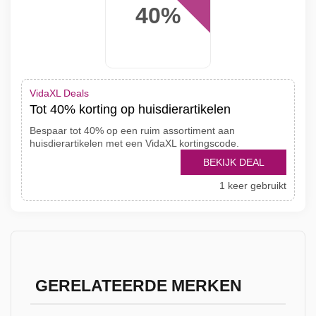
40%
VidaXL Deals
Tot 40% korting op huisdierartikelen
Bespaar tot 40% op een ruim assortiment aan
huisdierartikelen met een VidaXL kortingscode.
BEKIJK DEAL
1 keer gebruikt
GERELATEERDE MERKEN