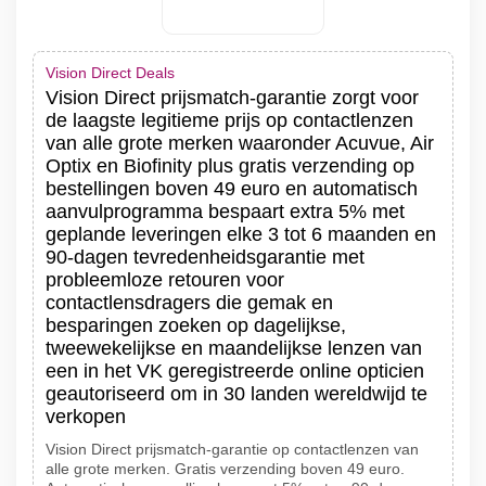
Vision Direct Deals
Vision Direct prijsmatch-garantie zorgt voor
de laagste legitieme prijs op contactlenzen
van alle grote merken waaronder Acuvue, Air
Optix en Biofinity plus gratis verzending op
bestellingen boven 49 euro en automatisch
aanvulprogramma bespaart extra 5% met
geplande leveringen elke 3 tot 6 maanden en
90-dagen tevredenheidsgarantie met
probleemloze retouren voor
contactlensdragers die gemak en
besparingen zoeken op dagelijkse,
tweewekelijkse en maandelijkse lenzen van
een in het VK geregistreerde online opticien
geautoriseerd om in 30 landen wereldwijd te
verkopen
Vision Direct prijsmatch-garantie op contactlenzen van
alle grote merken. Gratis verzending boven 49 euro.