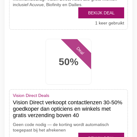
inclusief Acuvue, Biofinity en Dailies.
BEKIJK DEAL
1 keer gebruikt
Deal
50%
Vision Direct Deals
Vision Direct verkoopt contactlenzen 30-50%
goedkoper dan opticiens en winkels met
gratis verzending boven 40
Geen code nodig — de korting wordt automatisch
toegepast bij het afrekenen