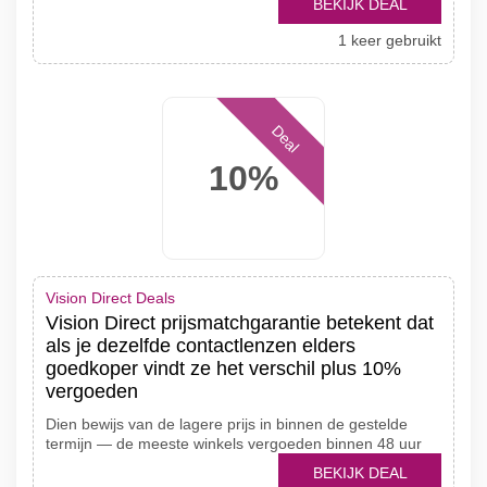
BEKIJK DEAL
1 keer gebruikt
Deal
10%
Vision Direct Deals
Vision Direct prijsmatchgarantie betekent dat
als je dezelfde contactlenzen elders
goedkoper vindt ze het verschil plus 10%
vergoeden
Dien bewijs van de lagere prijs in binnen de gestelde
termijn — de meeste winkels vergoeden binnen 48 uur
BEKIJK DEAL