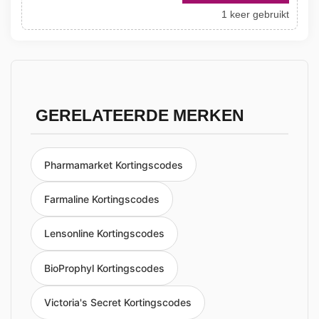
1 keer gebruikt
GERELATEERDE MERKEN
Pharmamarket Kortingscodes
Farmaline Kortingscodes
Lensonline Kortingscodes
BioProphyl Kortingscodes
Victoria's Secret Kortingscodes