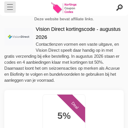
Deze website bevat affiliate links.
Vision Direct kortingscode - augustus
2026
Contactlenzen vormen een vaste uitgave, en
Vision Direct speelt daar handig op in met
gratis verzending bij elke bestelling. In augustus 2026 staan er
codes en 4 aanbiedingen klaar met kortingen tot 50%.
Daarnaast loont het om seizoensacties op merken als Acuvue
en Biofinity te volgen en bundelvoordelen te gebruiken bij het
aanleggen van je voorraad.
Deal
5%