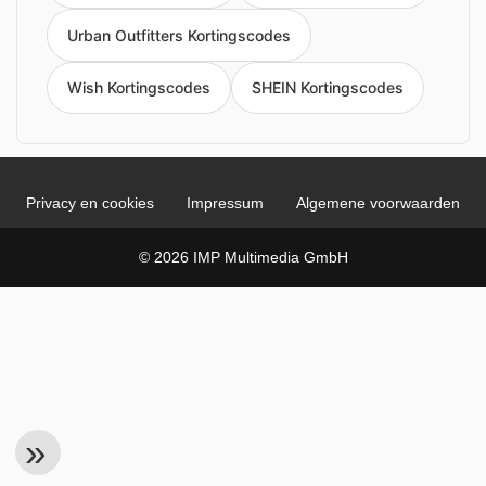
Urban Outfitters Kortingscodes
Wish Kortingscodes
SHEIN Kortingscodes
Privacy en cookies
Impressum
Algemene voorwaarden
© 2026 IMP Multimedia GmbH