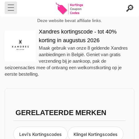
Deze website bevat affiliate links.
Xandres kortingscode - tot 40%
korting in augustus 2026
Maak gebruik van onze 8 geldende Xandres
aanbiedingen in België. Geniet van gratis
verzending bij je aankoop, pak de
seizoensacties mee of ontvang een welkomstkorting op je
eerste bestelling.
GERELATEERDE MERKEN
Levi's Kortingscodes
Klingel Kortingscodes