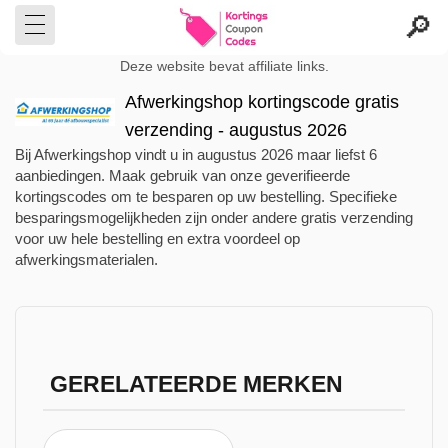
Deze website bevat affiliate links.
Afwerkingshop kortingscode gratis
verzending - augustus 2026
Bij Afwerkingshop vindt u in augustus 2026 maar liefst 6
aanbiedingen. Maak gebruik van onze geverifieerde
kortingscodes om te besparen op uw bestelling. Specifieke
besparingsmogelijkheden zijn onder andere gratis verzending
voor uw hele bestelling en extra voordeel op
afwerkingsmaterialen.
GERELATEERDE MERKEN