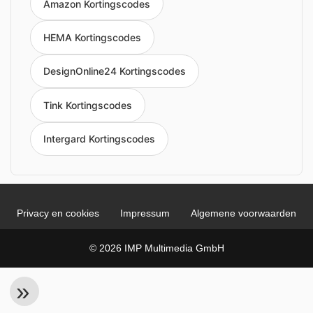
Amazon Kortingscodes
HEMA Kortingscodes
DesignOnline24 Kortingscodes
Tink Kortingscodes
Intergard Kortingscodes
Privacy en cookies
Impressum
Algemene voorwaarden
© 2026 IMP Multimedia GmbH