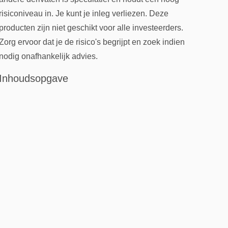
risiconiveau in. Je kunt je inleg verliezen. Deze
producten zijn niet geschikt voor alle investeerders.
Zorg ervoor dat je de risico's begrijpt en zoek indien
nodig onafhankelijk advies.
Inhoudsopgave