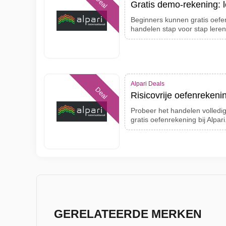
Deal
Gratis demo-rekening: 
Beginners kunnen gratis oef
handelen stap voor stap leren
Alpari Deals
Deal
Risicovrije oefenrekenin
Probeer het handelen volledig
gratis oefenrekening bij Alpari
GERELATEERDE MERKEN