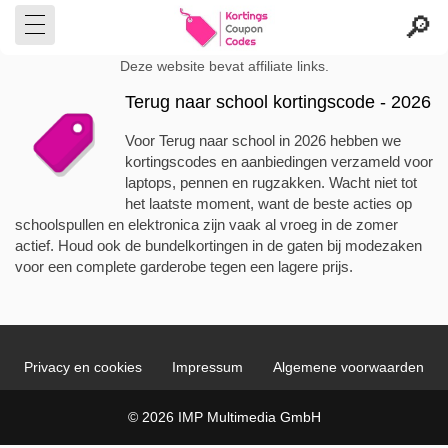
Deze website bevat affiliate links.
Terug naar school kortingscode - 2026
Voor Terug naar school in 2026 hebben we
kortingscodes en aanbiedingen verzameld voor
laptops, pennen en rugzakken. Wacht niet tot
het laatste moment, want de beste acties op
schoolspullen en elektronica zijn vaak al vroeg in de zomer
actief. Houd ook de bundelkortingen in de gaten bij modezaken
voor een complete garderobe tegen een lagere prijs.
Privacy en cookies
Impressum
Algemene voorwaarden
© 2026 IMP Multimedia GmbH