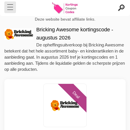
Deze website bevat affiliate links.
Bricking Awesome kortingscode -
augustus 2026
De opheffingsuitverkoop bij Bricking Awesome
betekent dat het hele assortiment baby- en kinderartikelen in de
aanbieding gaat. In augustus 2026 tref je kortingscodes en 1
aanbieding aan. Tijdens de liquidatie gelden de scherpste prijzen
op alle producten.
Deal