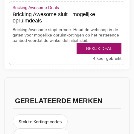
Bricking Awesome Deals
Bricking Awesome sluit - mogelijke
opruimdeals
Bricking Awesome stopt ermee. Houd de webshop in de
gaten voor mogelijke opruimkortingen op het resterende
aanbod voordat de winkel definitief sluit.
BEKIJK DEAL
4 keer gebruikt
GERELATEERDE MERKEN
Stokke Kortingscodes