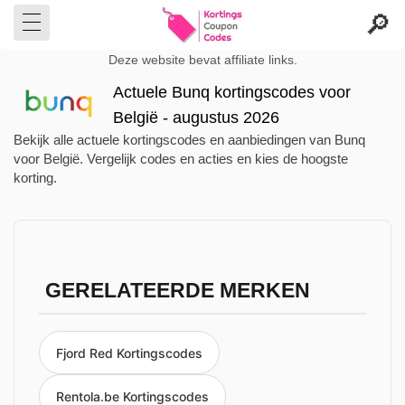
Deze website bevat affiliate links.
Actuele Bunq kortingscodes voor
België - augustus 2026
Bekijk alle actuele kortingscodes en aanbiedingen van Bunq
voor België. Vergelijk codes en acties en kies de hoogste
korting.
GERELATEERDE MERKEN
Fjord Red Kortingscodes
Rentola.be Kortingscodes