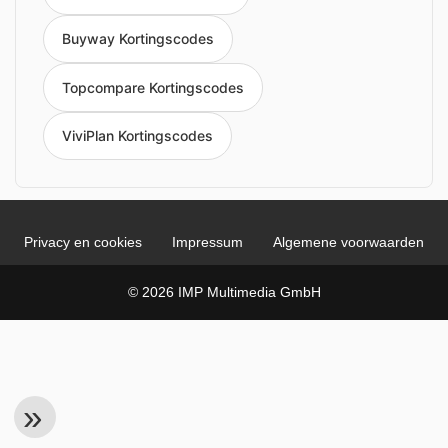
Buyway Kortingscodes
Topcompare Kortingscodes
ViviPlan Kortingscodes
Privacy en cookies
Impressum
Algemene voorwaarden
© 2026 IMP Multimedia GmbH