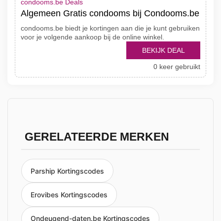
condooms.be Deals
Algemeen Gratis condooms bij Condooms.be
condooms.be biedt je kortingen aan die je kunt gebruiken
voor je volgende aankoop bij de online winkel.
BEKIJK DEAL
0 keer gebruikt
GERELATEERDE MERKEN
Parship Kortingscodes
Erovibes Kortingscodes
Ondeugend-daten.be Kortingscodes