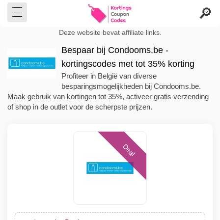
Deze website bevat affiliate links.
Bespaar bij Condooms.be -
kortingscodes met tot 35% korting
Profiteer in België van diverse
besparingsmogelijkheden bij Condooms.be.
Maak gebruik van kortingen tot 35%, activeer gratis verzending
of shop in de outlet voor de scherpste prijzen.
Deal