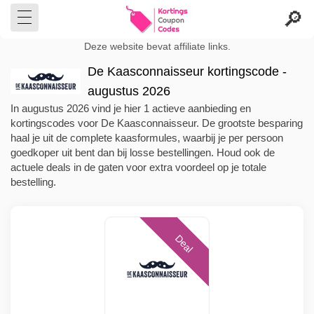
Deze website bevat affiliate links.
De Kaasconnaisseur kortingscode -
augustus 2026
In augustus 2026 vind je hier 1 actieve aanbieding en
kortingscodes voor De Kaasconnaisseur. De grootste besparing
haal je uit de complete kaasformules, waarbij je per persoon
goedkoper uit bent dan bij losse bestellingen. Houd ook de
actuele deals in de gaten voor extra voordeel op je totale
bestelling.
Deal