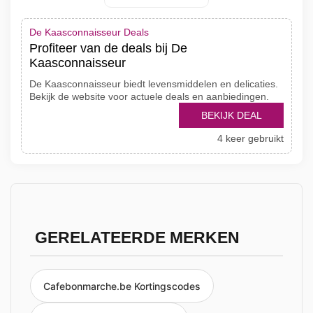
De Kaasconnaisseur Deals
Profiteer van de deals bij De
Kaasconnaisseur
De Kaasconnaisseur biedt levensmiddelen en delicaties.
Bekijk de website voor actuele deals en aanbiedingen.
BEKIJK DEAL
4 keer gebruikt
GERELATEERDE MERKEN
Cafebonmarche.be Kortingscodes