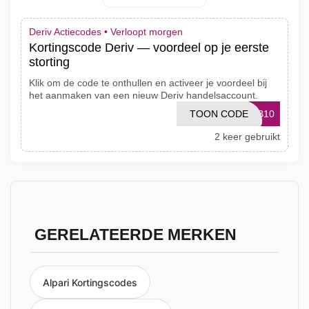
Deriv Actiecodes •
Verloopt morgen
Kortingscode Deriv — voordeel op je eerste
storting
Klik om de code te onthullen en activeer je voordeel bij
het aanmaken van een nieuw Deriv handelsaccount.
TOON CODE
FB10
2 keer gebruikt
GERELATEERDE MERKEN
Alpari Kortingscodes