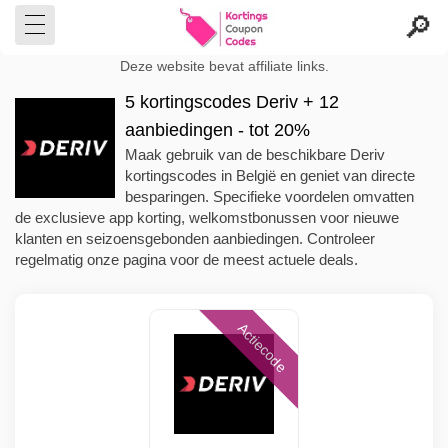
Deze website bevat affiliate links.
5 kortingscodes Deriv + 12
aanbiedingen - tot 20%
Maak gebruik van de beschikbare Deriv
kortingscodes in België en geniet van directe
besparingen. Specifieke voordelen omvatten
de exclusieve app korting, welkomstbonussen voor nieuwe
klanten en seizoensgebonden aanbiedingen. Controleer
regelmatig onze pagina voor de meest actuele deals.
Actiecode