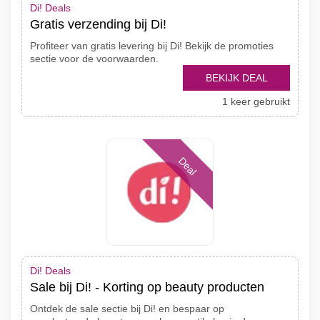
Di! Deals
Gratis verzending bij Di!
Profiteer van gratis levering bij Di! Bekijk de promoties
sectie voor de voorwaarden.
BEKIJK DEAL
1 keer gebruikt
Deal
Di! Deals
Sale bij Di! - Korting op beauty producten
Ontdek de sale sectie bij Di! en bespaar op