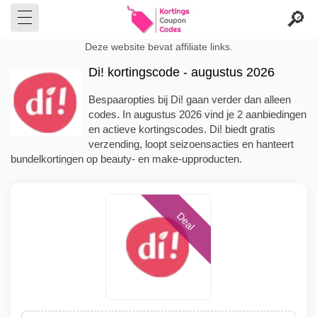
Deze website bevat affiliate links.
Di! kortingscode - augustus 2026
Bespaaropties bij Di! gaan verder dan alleen
codes. In augustus 2026 vind je 2 aanbiedingen
en actieve kortingscodes. Di! biedt gratis
verzending, loopt seizoensacties en hanteert
bundelkortingen op beauty- en make-upproducten.
Deal