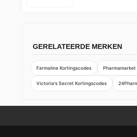
GERELATEERDE MERKEN
Farmaline Kortingscodes
Pharmamarket 
Victoria's Secret Kortingscodes
24Pharm