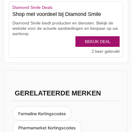
Diamond Smile Deals
Shop met voordeel bij Diamond Smile
Diamond Smile biedt producten en diensten. Bekijk de
website voor de actuele aanbiedingen en bespaar op uw
aankoop.
BEKIJK DEAL
2 keer gebruikt
GERELATEERDE MERKEN
Farmaline Kortingscodes
Pharmamarket Kortingscodes