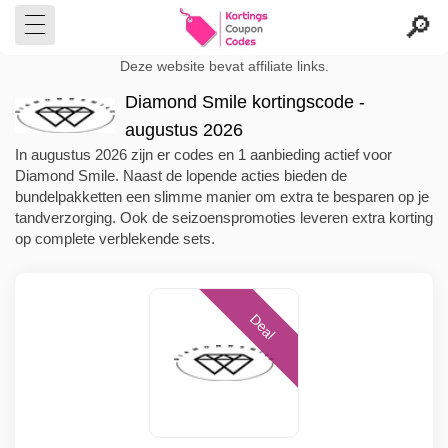
Deze website bevat affiliate links.
Diamond Smile kortingscode -
augustus 2026
In augustus 2026 zijn er codes en 1 aanbieding actief voor
Diamond Smile. Naast de lopende acties bieden de
bundelpakketten een slimme manier om extra te besparen op je
tandverzorging. Ook de seizoenspromoties leveren extra korting
op complete verblekende sets.
Deal