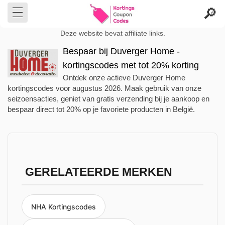
Deze website bevat affiliate links.
Bespaar bij Duverger Home -
kortingscodes met tot 20% korting
Ontdek onze actieve Duverger Home
kortingscodes voor augustus 2026. Maak gebruik van onze
seizoensacties, geniet van gratis verzending bij je aankoop en
bespaar direct tot 20% op je favoriete producten in België.
GERELATEERDE MERKEN
NHA Kortingscodes