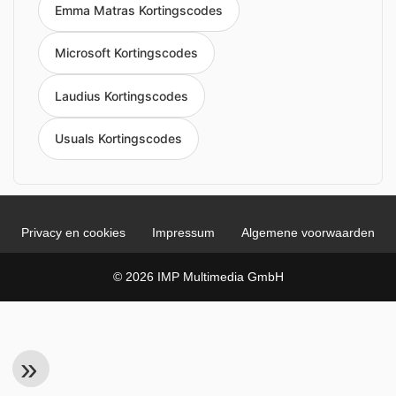
Emma Matras Kortingscodes
Microsoft Kortingscodes
Laudius Kortingscodes
Usuals Kortingscodes
Privacy en cookies
Impressum
Algemene voorwaarden
© 2026 IMP Multimedia GmbH