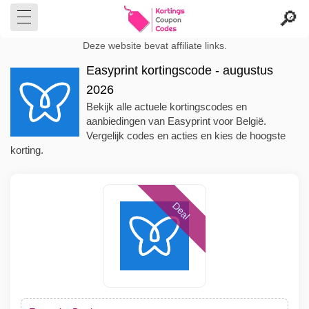
Deze website bevat affiliate links.
Easyprint kortingscode - augustus
2026
Bekijk alle actuele kortingscodes en
aanbiedingen van Easyprint voor België.
Vergelijk codes en acties en kies de hoogste
korting.
Deal