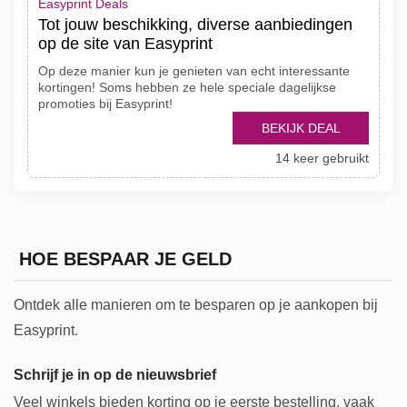
Easyprint Deals
Tot jouw beschikking, diverse aanbiedingen
op de site van Easyprint
Op deze manier kun je genieten van echt interessante
kortingen! Soms hebben ze hele speciale dagelijkse
promoties bij Easyprint!
BEKIJK DEAL
14 keer gebruikt
HOE BESPAAR JE GELD
Ontdek alle manieren om te besparen op je aankopen bij
Easyprint.
Schrijf je in op de nieuwsbrief
Veel winkels bieden korting op je eerste bestelling, vaak