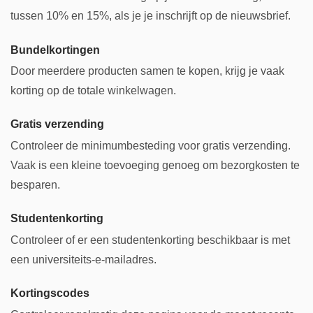
tussen 10% en 15%, als je je inschrijft op de nieuwsbrief.
Bundelkortingen
Door meerdere producten samen te kopen, krijg je vaak
korting op de totale winkelwagen.
Gratis verzending
Controleer de minimumbesteding voor gratis verzending.
Vaak is een kleine toevoeging genoeg om bezorgkosten te
besparen.
Studentenkorting
Controleer of er een studentenkorting beschikbaar is met
een universiteits-e-mailadres.
Kortingscodes