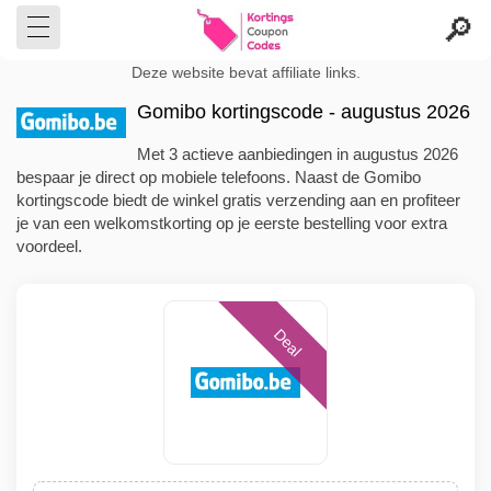
Deze website bevat affiliate links.
Gomibo kortingscode - augustus 2026
Met 3 actieve aanbiedingen in augustus 2026
bespaar je direct op mobiele telefoons. Naast de Gomibo
kortingscode biedt de winkel gratis verzending aan en profiteer
je van een welkomstkorting op je eerste bestelling voor extra
voordeel.
Deal