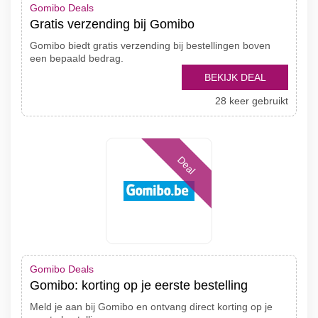
Gomibo Deals
Gratis verzending bij Gomibo
Gomibo biedt gratis verzending bij bestellingen boven
een bepaald bedrag.
BEKIJK DEAL
28 keer gebruikt
Deal
Gomibo Deals
Gomibo: korting op je eerste bestelling
Meld je aan bij Gomibo en ontvang direct korting op je