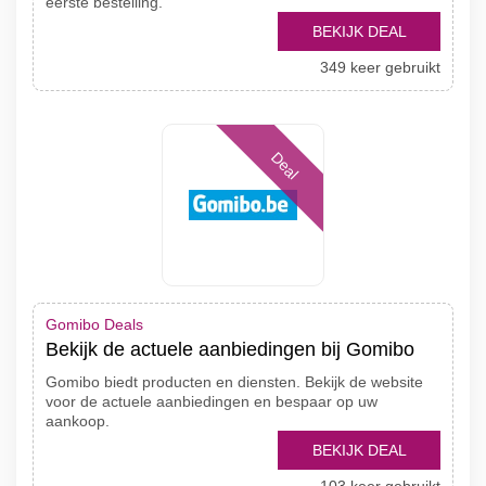
eerste bestelling.
BEKIJK DEAL
349 keer gebruikt
Deal
Gomibo Deals
Bekijk de actuele aanbiedingen bij Gomibo
Gomibo biedt producten en diensten. Bekijk de website
voor de actuele aanbiedingen en bespaar op uw
aankoop.
BEKIJK DEAL