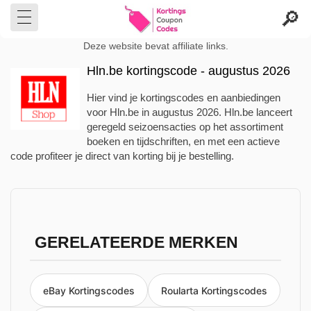
Deze website bevat affiliate links.
Hln.be kortingscode - augustus 2026
Hier vind je kortingscodes en aanbiedingen
voor Hln.be in augustus 2026. Hln.be lanceert
geregeld seizoensacties op het assortiment
boeken en tijdschriften, en met een actieve
code profiteer je direct van korting bij je bestelling.
GERELATEERDE MERKEN
eBay Kortingscodes
Roularta Kortingscodes