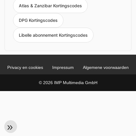
Atlas & Zanzibar Kortingscodes
DPG Kortingscodes
Libelle abonnement Kortingscodes
Privacy en cookies
Impressum
Algemene voorwaarden
© 2026 IMP Multimedia GmbH