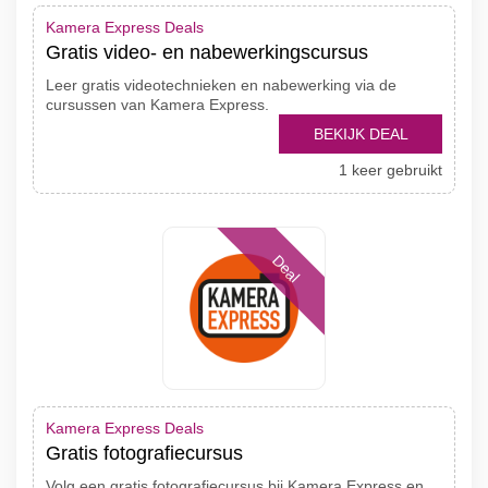
Kamera Express Deals
Gratis video- en nabewerkingscursus
Leer gratis videotechnieken en nabewerking via de
cursussen van Kamera Express.
BEKIJK DEAL
1 keer gebruikt
Deal
Kamera Express Deals
Gratis fotografiecursus
Volg een gratis fotografiecursus bij Kamera Express en