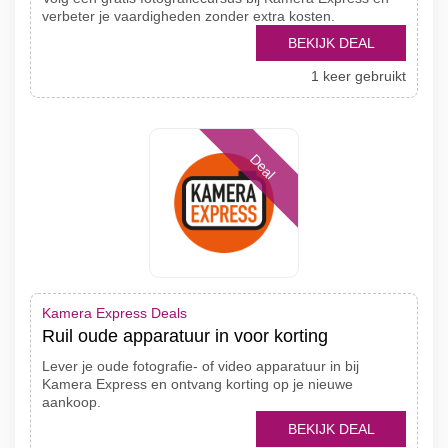
verbeter je vaardigheden zonder extra kosten.
BEKIJK DEAL
1 keer gebruikt
Deal
Kamera Express Deals
Ruil oude apparatuur in voor korting
Lever je oude fotografie- of video apparatuur in bij
Kamera Express en ontvang korting op je nieuwe
aankoop.
BEKIJK DEAL