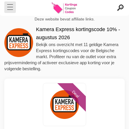
Deze website bevat affiliate links.
Kamera Express kortingscode 10% -
augustus 2026
Bekijk ons overzicht met 11 geldige Kamera
Express kortingscodes voor de Belgische
markt. Profiteer nu van de outlet voor extra
prijsvermindering of activeer exclusieve app korting voor je
volgende bestelling.
Deal