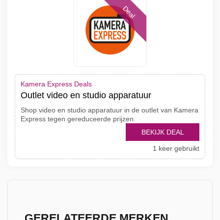
Deal
Kamera Express Deals
Outlet video en studio apparatuur
Shop video en studio apparatuur in de outlet van Kamera
Express tegen gereduceerde prijzen.
BEKIJK DEAL
1 keer gebruikt
GERELATEERDE MERKEN