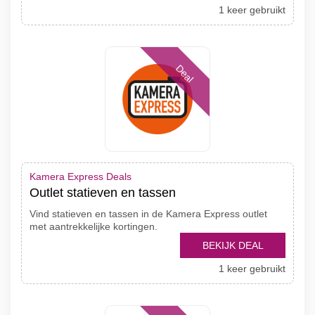
1 keer gebruikt
Deal
Kamera Express Deals
Outlet statieven en tassen
Vind statieven en tassen in de Kamera Express outlet
met aantrekkelijke kortingen.
BEKIJK DEAL
1 keer gebruikt