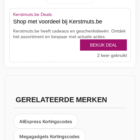
Kerstmuts.be Deals
Shop met voordeel bij Kerstmuts.be
Kerstmuts.be heeft cadeaus en geschenkideeën. Ontdek
het assortiment en bespaar met actuele acties.
BEKIJK DEAL
2 keer gebruikt
GERELATEERDE MERKEN
AliExpress Kortingscodes
Megagadgets Kortingscodes