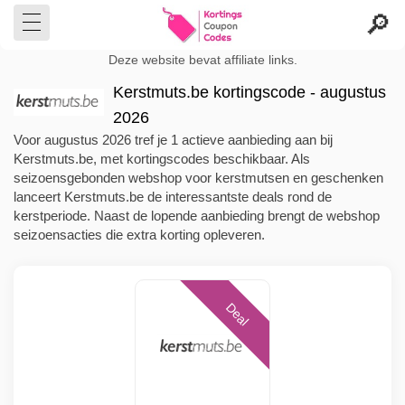
Deze website bevat affiliate links.
Kerstmuts.be kortingscode - augustus
2026
Voor augustus 2026 tref je 1 actieve aanbieding aan bij
Kerstmuts.be, met kortingscodes beschikbaar. Als
seizoensgebonden webshop voor kerstmutsen en geschenken
lanceert Kerstmuts.be de interessantste deals rond de
kerstperiode. Naast de lopende aanbieding brengt de webshop
seizoensacties die extra korting opleveren.
Deal